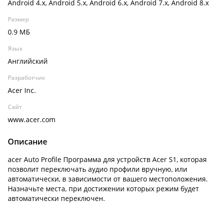
Android 4.x, Android 5.x, Android 6.x, Android 7.x, Android 8.x
Размер
0.9 МБ
Язык
Английский
Разработчик
Acer Inc.
Сайт
www.acer.com
Описание
acer Auto Profile Программа для устройств Acer S1, которая
позволит переключать аудио профили вручную, или
автоматически, в зависимости от вашего местоположения.
Назначьте места, при достижении которых режим будет
автоматически переключен.