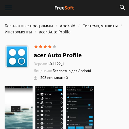
Бесплатные программы
Android
Система, утилиты
Инструменты
acer Auto Profile
acer Auto Profile
Версия:
1.0.1122_1
Лицензия:
Бесплатно для Android
503 скачиваний