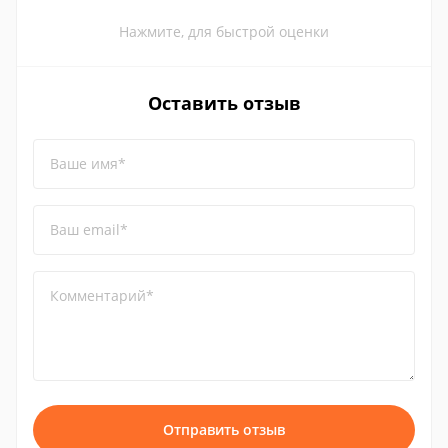
Нажмите, для быстрой оценки
Оставить отзыв
Ваше имя*
Ваш email*
Комментарий*
Отправить отзыв