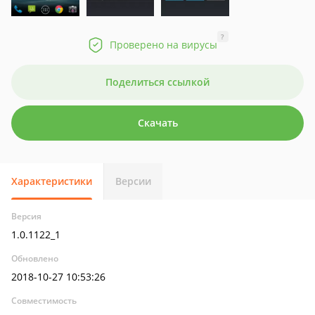
?
Проверено на вирусы
Поделиться ссылкой
Скачать
Характеристики
Версии
Версия
1.0.1122_1
Обновлено
2018-10-27 10:53:26
Совместимость