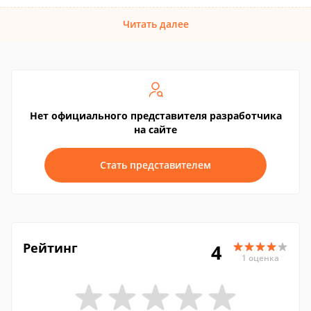
Читать далее
Нет официального представителя разработчика
на сайте
Стать представителем
Рейтинг
4
1 оценка