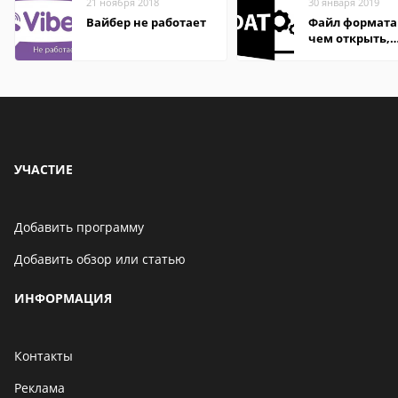
21 ноября 2018
30 января 2019
Вайбер не работает
Файл формата
чем открыть,
описание,
особенности
УЧАСТИЕ
Добавить программу
Добавить обзор или статью
ИНФОРМАЦИЯ
Контакты
Реклама