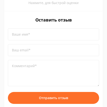
Нажмите, для быстрой оценки
Оставить отзыв
Ваше имя*
Ваш email*
Комментарий*
Отправить отзыв