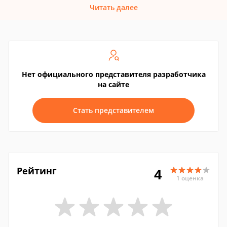
Читать далее
Нет официального представителя разработчика
на сайте
Стать представителем
Рейтинг
4
1 оценка