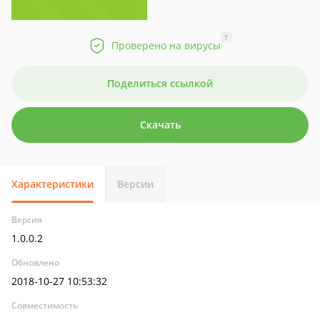
?
Проверено на вирусы
Поделиться ссылкой
Скачать
Характеристики
Версии
Версия
1.0.0.2
Обновлено
2018-10-27 10:53:32
Совместимость