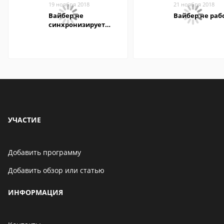
19 ноября 2018
21 ноября 2018
Вайбер не
Вайбер не раб
синхронизирует
контакты
УЧАСТИЕ
Добавить программу
Добавить обзор или статью
ИНФОРМАЦИЯ