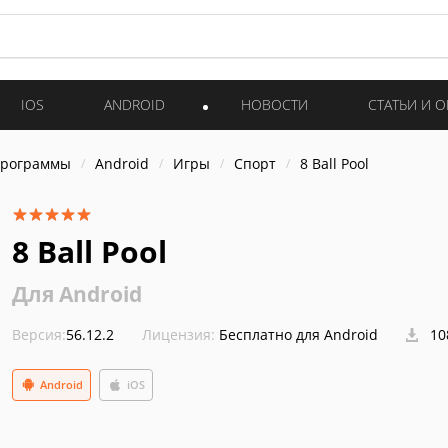
IOS
ANDROID
НОВОСТИ
СТАТЬИ И 
программы
Android
Игры
Спорт
8 Ball Pool
8 Ball Pool
Для Android
Версия:
56.12.2
Лицензия:
Бесплатно для Android
10
Android
iOS