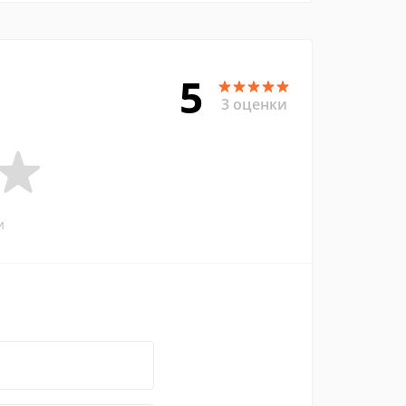
5
3 оценки
и