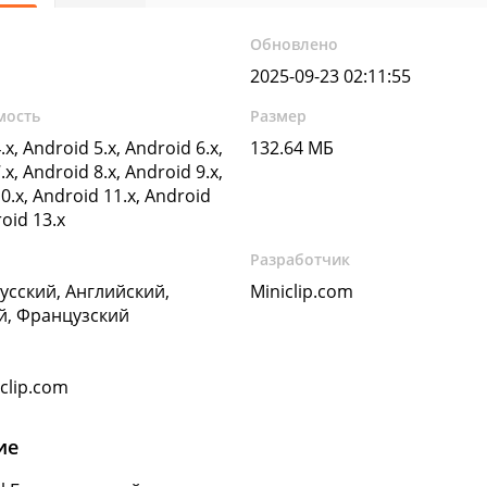
Обновлено
2025-09-23 02:11:55
мость
Размер
.x, Android 5.x, Android 6.x,
132.64 МБ
.x, Android 8.x, Android 9.x,
0.x, Android 11.x, Android
roid 13.x
Разработчик
Русский, Английский,
Miniclip.com
й, Французский
clip.com
ие