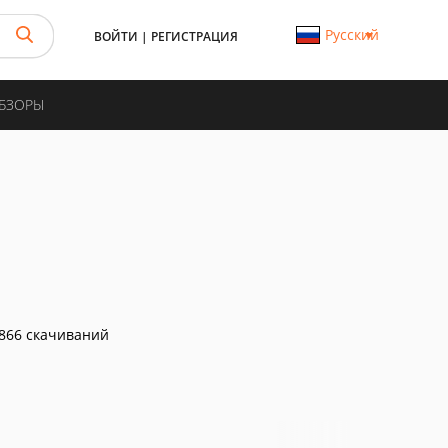
Русский
ВОЙТИ
|
РЕГИСТРАЦИЯ
ОБЗОРЫ
866 скачиваний