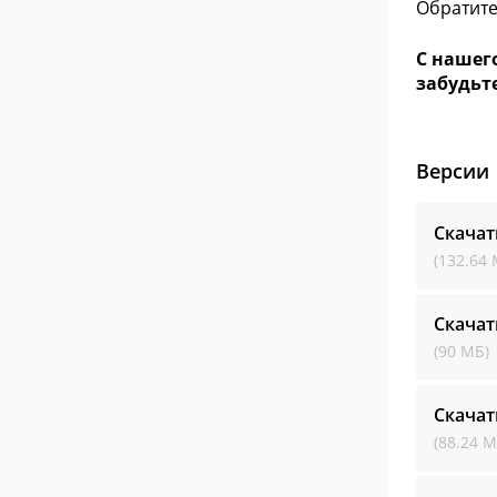
Обратите
С нашего
забудьт
Версии
Скачат
(132.64 
Скачат
(90 МБ)
Скачат
(88.24 М