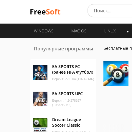
WINDOWS
MAC OS
LINUX
Популярные программы
Бесплатные 
EA SPORTS FC
(ранее FIFA Футбол)
Версия: 27.0.04 (116.42 МБ)
EA SPORTS UFC
Версия: 1.9.378657
(1038.95 МБ)
Dream League
Soccer Classic
Версия: 2.07 (138.13 МБ)