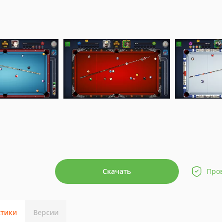
Скачать
Про
стики
Версии