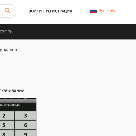
Русский
ВОЙТИ
|
РЕГИСТРАЦИЯ
ОБЗОРЫ
Продавец.
скачиваний