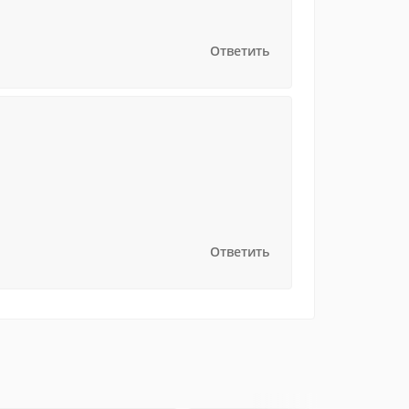
Ответить
Ответить