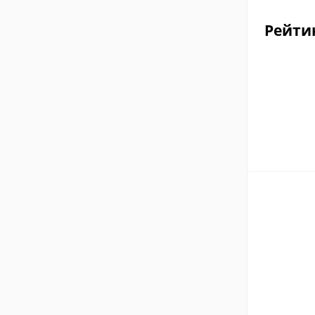
Рейти