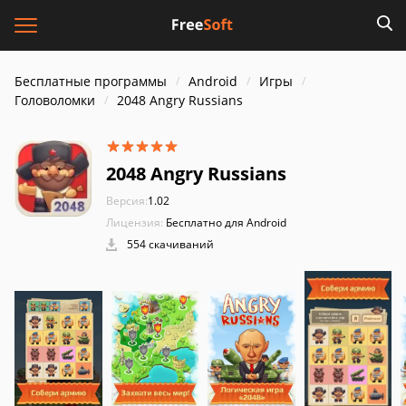
Бесплатные программы
Android
Игры
Головоломки
2048 Angry Russians
2048 Angry Russians
Версия:
1.02
Лицензия:
Бесплатно для Android
554 скачиваний