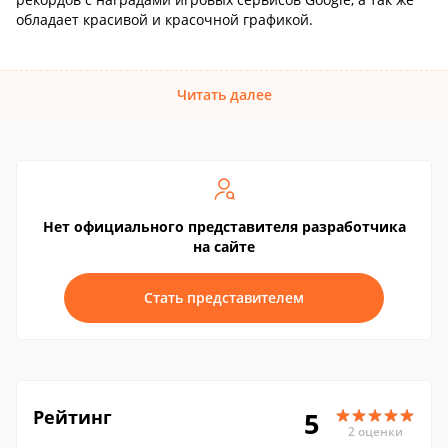
обладает красивой и красочной графикой.
Читать далее
Нет официального представителя разработчика
на сайте
Стать представителем
Рейтинг
5
2 оценки