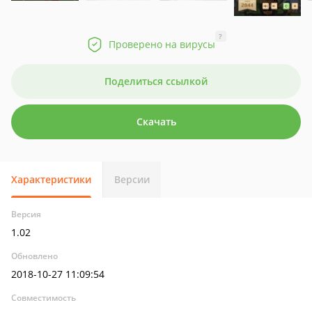
?
Проверено на вирусы
Поделиться ссылкой
Скачать
Характеристики
Версии
Версия
1.02
Обновлено
2018-10-27 11:09:54
Совместимость