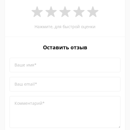
Нажмите, для быстрой оценки
Оставить отзыв
Ваше имя*
Ваш email*
Комментарий*