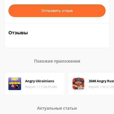
Отправить отзыв
Отзывы
Похожие приложения
Angry Ukrainians
2048 Angry Rus
Версия: 1.1.7 (24.99 МБ)
Версия: 1.02 (11.2
Актуальные статьи