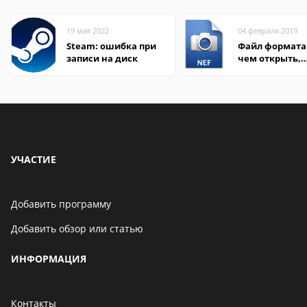
19 мая 2022
04 февраля 2019
Steam: ошибка при
Файл формата 
записи на диск
чем открыть,
описание,
особенности
УЧАСТИЕ
Добавить программу
Добавить обзор или статью
ИНФОРМАЦИЯ
Контакты