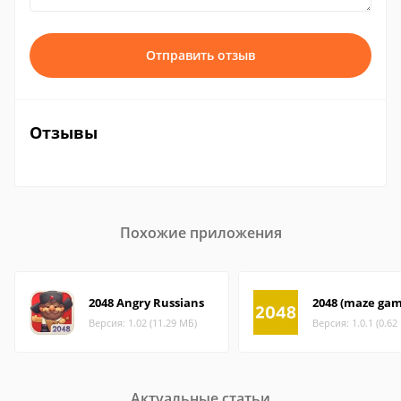
Отправить отзыв
Отзывы
Похожие приложения
2048 Angry Russians
2048 (maze gam
Версия: 1.02 (11.29 МБ)
Версия: 1.0.1 (0.62
Актуальные статьи