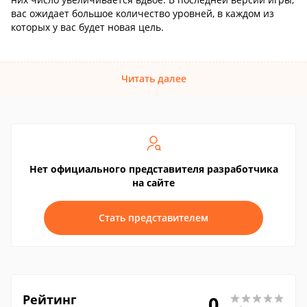
вас ожидает большое количество уровней, в каждом из
которых у вас будет новая цель.
Читать далее
Нет официального представителя разработчика
на сайте
Стать представителем
Рейтинг
0