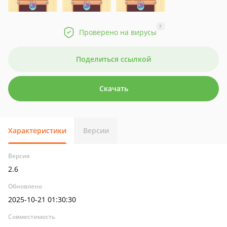
?
Проверено на вирусы
Поделиться ссылкой
Скачать
Характеристики
Версии
Версия
2.6
Обновлено
2025-10-21 01:30:30
Совместимость