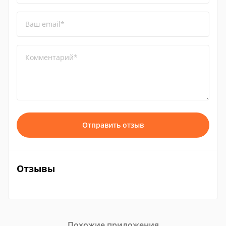
Ваш email*
Комментарий*
Отправить отзыв
Отзывы
Похожие приложения