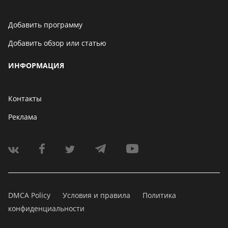
Добавить программу
Добавить обзор или статью
ИНФОРМАЦИЯ
Контакты
Реклама
DMCA Policy
Условия и правила
Политика
конфиденциальности