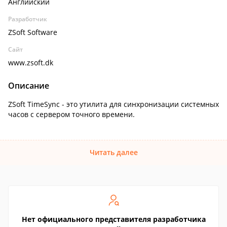
Английский
Разработчик
ZSoft Software
Сайт
www.zsoft.dk
Описание
ZSoft TimeSync - это утилита для синхронизации системных
часов с сервером точного времени.
Читать далее
Нет официального представителя разработчика