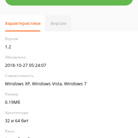
Характеристики
Версии
Версия
1.2
Обновлено
2018-10-27 05:24:07
Совместимость
Windows XP, Windows Vista, Windows 7
Размер
0.19Мб
Архитектура
32 и 64 бит
Язык