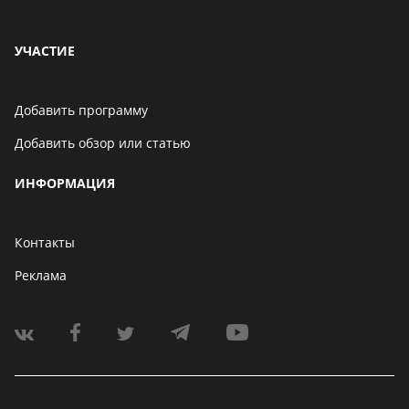
УЧАСТИЕ
Добавить программу
Добавить обзор или статью
ИНФОРМАЦИЯ
Контакты
Реклама