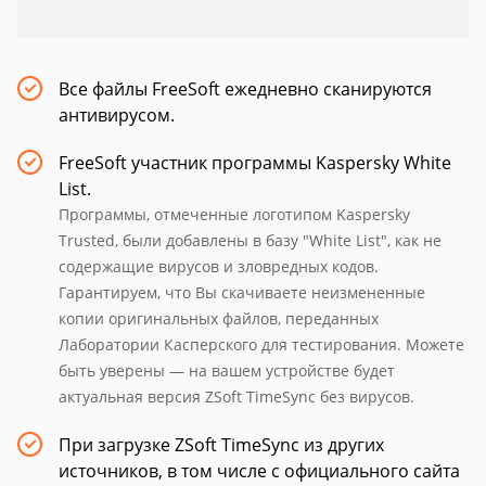
Все файлы FreeSoft ежедневно сканируются
антивирусом.
FreeSoft участник программы Kaspersky White
List.
Программы, отмеченные логотипом Kaspersky
Trusted, были добавлены в базу "White List", как не
содержащие вирусов и зловредных кодов.
Гарантируем, что Вы скачиваете неизмененные
копии оригинальных файлов, переданных
Лаборатории Касперского для тестирования. Можете
быть уверены — на вашем устройстве будет
актуальная версия ZSoft TimeSync без вирусов.
При загрузке ZSoft TimeSync из других
источников, в том числе с официального сайта