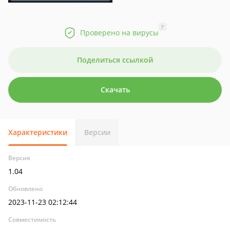
?
Проверено на вирусы
Поделиться ссылкой
Скачать
Характеристики
Версии
Версия
1.04
Обновлено
2023-11-23 02:12:44
Совместимость