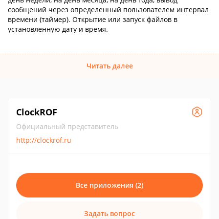
сообщений через определенный пользователем интервал
времени (таймер). Открытие или запуск файлов в
установленную дату и время.
Читать далее
ClockROF
Официальный представитель
http://clockrof.ru
Все приложения (2)
Задать вопрос