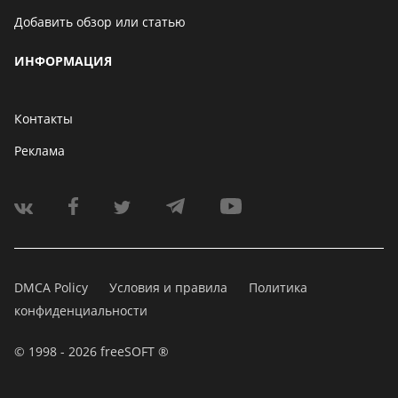
Добавить обзор или статью
ИНФОРМАЦИЯ
Контакты
Реклама
DMCA Policy
Условия и правила
Политика
конфиденциальности
© 1998 - 2026 freeSOFT ®