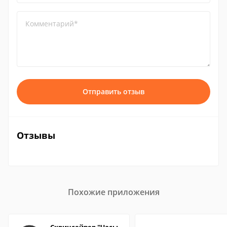
Комментарий*
Отправить отзыв
Отзывы
Похожие приложения