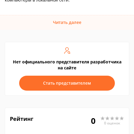
Читать далее
Нет официального представителя разработчика
на сайте
Стать представителем
Рейтинг
0
0 оценок