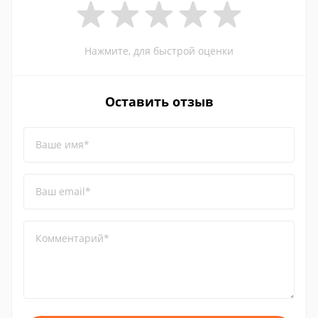
Нажмите, для быстрой оценки
Оставить отзыв
Ваше имя*
Ваш email*
Комментарий*