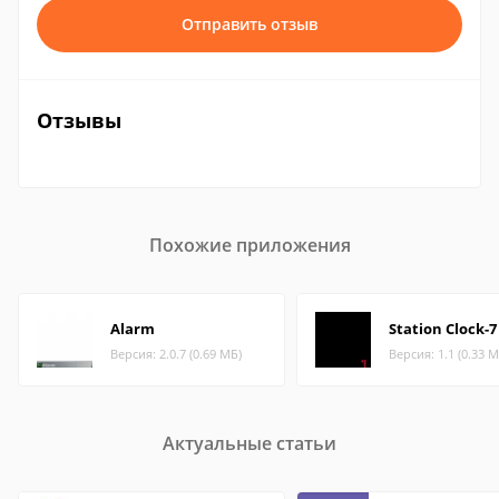
Отправить отзыв
Отзывы
Похожие приложения
Alarm
Station Clock-7
Версия: 2.0.7 (0.69 МБ)
Версия: 1.1 (0.33 М
Актуальные статьи