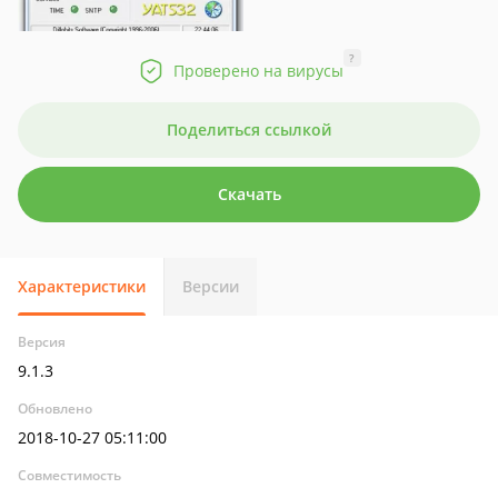
?
Проверено на вирусы
Поделиться ссылкой
Скачать
Характеристики
Версии
Версия
9.1.3
Обновлено
2018-10-27 05:11:00
Совместимость