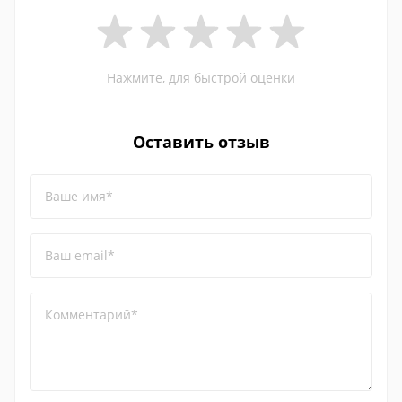
Нажмите, для быстрой оценки
Оставить отзыв
Ваше имя*
Ваш email*
Комментарий*