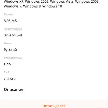
Windows XP, Windows 2003, Windows Vista, Windows 2008,
Windows 7, Windows 8, Windows 10
Размер
3.93 МБ
Архитектура
32 и 64 бит
Язык
Русский
Разработчик
zldo
Сайт
citsk.ru
Описание
Читать далее