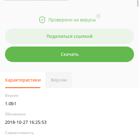
?
Проверено на вирусы
Поделиться ссылкой
Скачать
Характеристики
Версии
Версия
1.0b1
Обновлено
2018-10-27 16:25:53
Совместимость