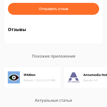
Отправить отзыв
Отзывы
Похожие приложения
IPAMon
Antamedia Hot
Версия: 1.3.0.20 (2.01 МБ)
Версия: 6.0
Актуальные статьи