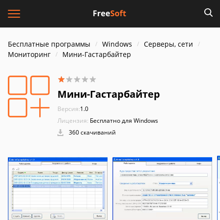
Бесплатные программы
Windows
Серверы, сети
Мониторинг
Мини-Гастарбайтер
Мини-Гастарбайтер
Версия:
1.0
Лицензия:
Бесплатно для Windows
360 скачиваний