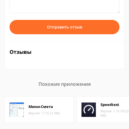
Отправить отзыв
Отзывы
Похожие приложения
Speedtest
Мини-Смета
Версия: 1.10.163 (5
Версия: 1.7 (5.21 МБ)
МБ)