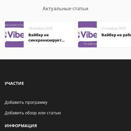
Актуальные статьи
19 ноября 2018
21 ноября 2018
Вайбер не
Вайбер не раб
синхронизирует
контакты
УЧАСТИЕ
Добавить программу
Добавить обзор или статью
ИНФОРМАЦИЯ