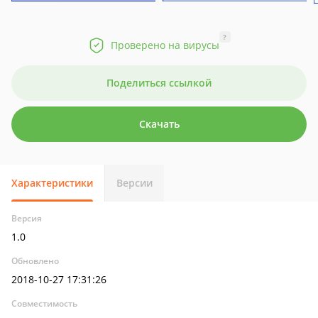
?
Проверено на вирусы
Поделиться ссылкой
Скачать
Характеристики
Версии
Версия
1.0
Обновлено
2018-10-27 17:31:26
Совместимость