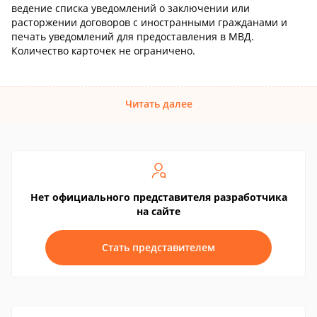
ведение списка уведомлений о заключении или
расторжении договоров с иностранными гражданами и
печать уведомлений для предоставления в МВД.
Количество карточек не ограничено.
Читать далее
Нет официального представителя разработчика
на сайте
Стать представителем