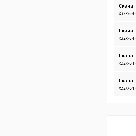
Скачат
x32/x64
Скачат
x32/x64
Скачат
x32/x64
Скачат
x32/x64