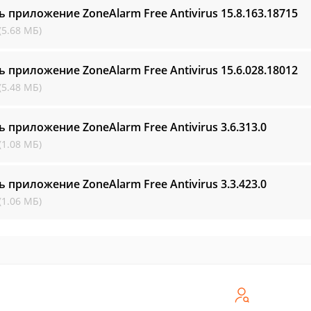
ь приложение ZoneAlarm Free Antivirus
15.8.163.18715
(5.68 МБ)
ь приложение ZoneAlarm Free Antivirus
15.6.028.18012
(5.48 МБ)
ь приложение ZoneAlarm Free Antivirus
3.6.313.0
(1.08 МБ)
ь приложение ZoneAlarm Free Antivirus
3.3.423.0
(1.06 МБ)