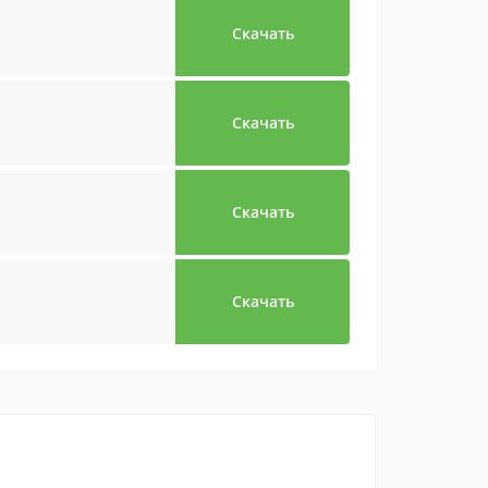
Скачать
Скачать
Скачать
Скачать