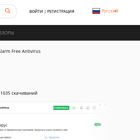
Русский
ВОЙТИ
|
РЕГИСТРАЦИЯ
ОБЗОРЫ
larm Free Antivirus
1035 скачиваний