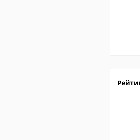
Рейти