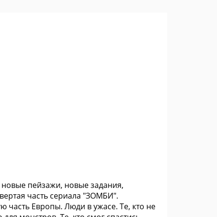
, новые пейзажи, новые задания,
вертая часть сериала "ЗОМБИ".
часть Европы. Люди в ужасе. Те, кто не