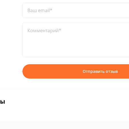
Ваш email*
Комментарий*
Отправить отзыв
вы