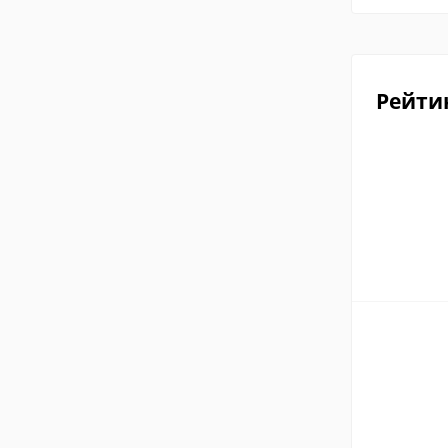
Рейти