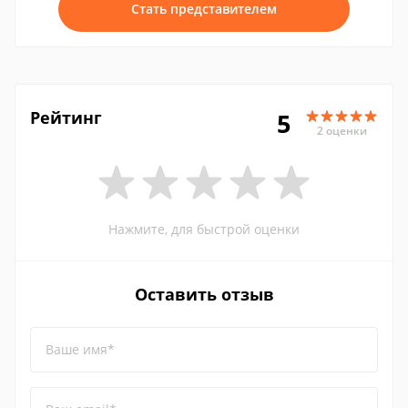
Стать представителем
Рейтинг
5
2 оценки
Нажмите, для быстрой оценки
Оставить отзыв
Ваше имя*