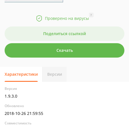
?
Проверено на вирусы
Поделиться ссылкой
Скачать
Характеристики
Версии
Версия
1.9.3.0
Обновлено
2018-10-26 21:59:55
Совместимость