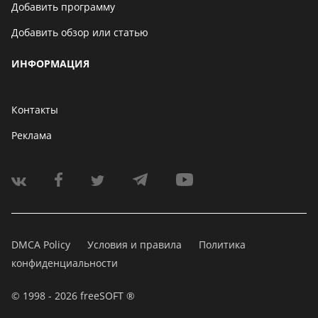
Добавить программу
Добавить обзор или статью
ИНФОРМАЦИЯ
Контакты
Реклама
DMCA Policy
Условия и правила
Политика
конфиденциальности
© 1998 - 2026 freeSOFT ®