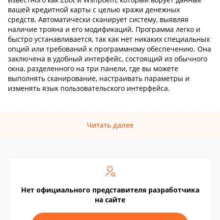
вашей кредитной карты с целью кражи денежных
средств. Автоматически сканирует систему, выявляя
наличие трояна и его модификаций. Программа легко и
быстро устанавливается, так как нет никаких специальных
опций или требований к программному обеспечению. Она
заключена в удобный интерфейс, состоящий из обычного
окна, разделенного на три панели, где вы можете
выполнять сканирование, настраивать параметры и
изменять язык пользовательского интерфейса.
Читать далее
Нет официального представителя разработчика
на сайте