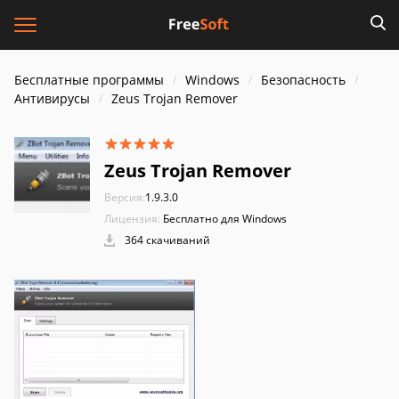
Бесплатные программы
Windows
Безопасность
Антивирусы
Zeus Trojan Remover
Zeus Trojan Remover
Версия:
1.9.3.0
Лицензия:
Бесплатно для Windows
364 скачиваний