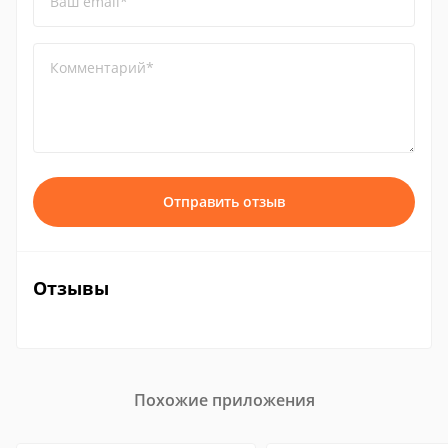
Ваш email*
Комментарий*
Отправить отзыв
Отзывы
Похожие приложения