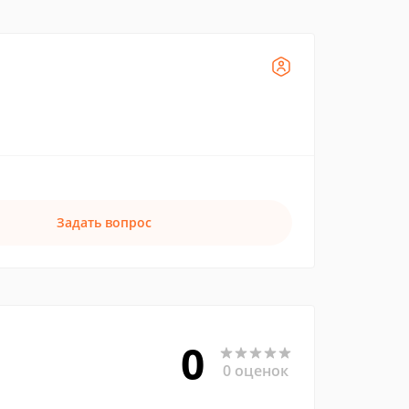
Задать вопрос
0
0 оценок