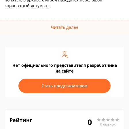
справочный документ.
Читать далее
Нет официального представителя разработчика
на сайте
Стать представителем
Рейтинг
0
0 оценок