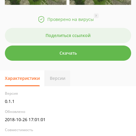
?
Проверено на вирусы
Поделиться ссылкой
Скачать
Характеристики
Версии
Версия
0.1.1
Обновлено
2018-10-26 17:01:01
Совместимость