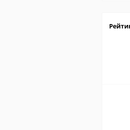
Рейти