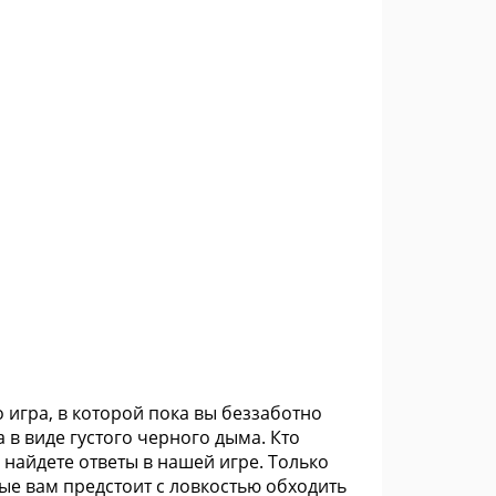
 игра, в которой пока вы беззаботно
 в виде густого черного дыма. Кто
 найдете ответы в нашей игре. Только
рые вам предстоит с ловкостью обходить