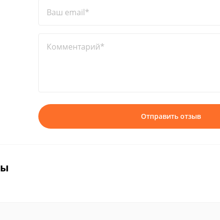
Ваш email*
Комментарий*
Отправить отзыв
вы