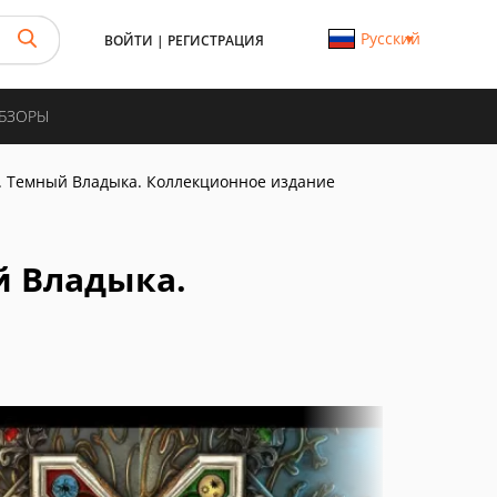
Русский
ВОЙТИ
|
РЕГИСТРАЦИЯ
ОБЗОРЫ
. Темный Владыка. Коллекционное издание
й Владыка.