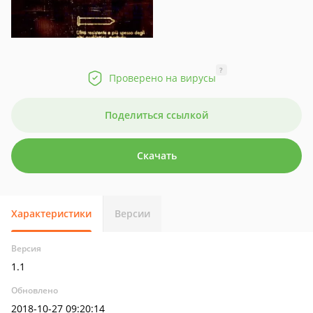
?
Проверено на вирусы
Поделиться ссылкой
Скачать
Характеристики
Версии
Версия
1.1
Обновлено
2018-10-27 09:20:14