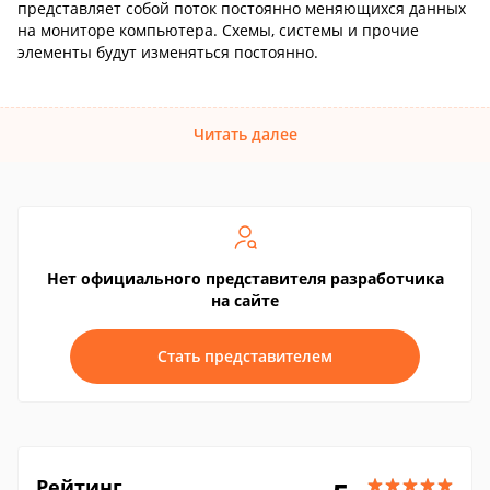
представляет собой поток постоянно меняющихся данных
на мониторе компьютера. Схемы, системы и прочие
элементы будут изменяться постоянно.
Читать далее
Нет официального представителя разработчика
на сайте
Стать представителем
Рейтинг