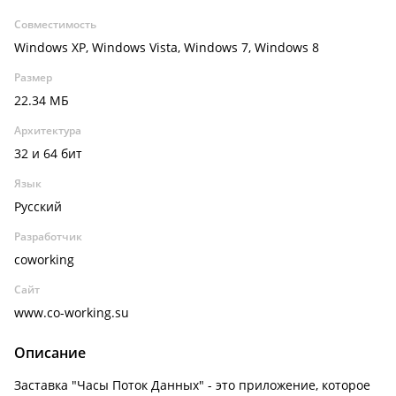
Совместимость
Windows XP, Windows Vista, Windows 7, Windows 8
Размер
22.34 МБ
Архитектура
32 и 64 бит
Язык
Русский
Разработчик
coworking
Сайт
www.co-working.su
Описание
Заставка "Часы Поток Данных" - это приложение, которое