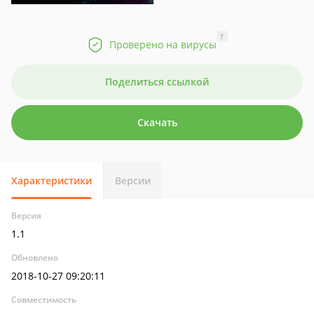
?
Проверено на вирусы
Поделиться ссылкой
Скачать
Характеристики
Версии
Версия
1.1
Обновлено
2018-10-27 09:20:11
Совместимость