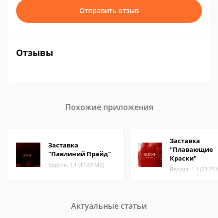
Отправить отзыв
Отзывы
Похожие приложения
Заставка
Заставка
"Плавающие
"Павлиний Прайд"
Краски"
Версия: 1.1 (17.67 МБ)
Версия: 1.1 (23.25
Актуальные статьи