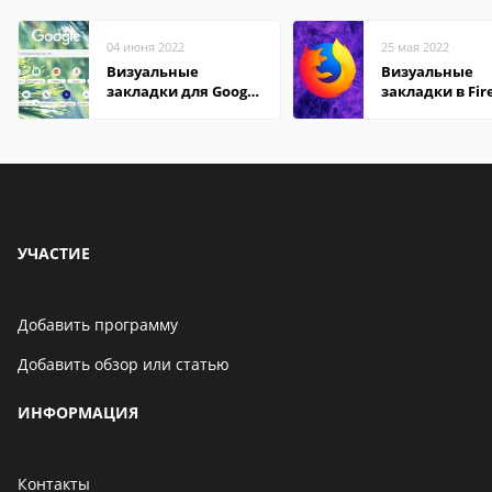
04 июня 2022
25 мая 2022
Визуальные
Визуальные
закладки для Google
закладки в Fir
Chrome
Mozilla
УЧАСТИЕ
Добавить программу
Добавить обзор или статью
ИНФОРМАЦИЯ
Контакты