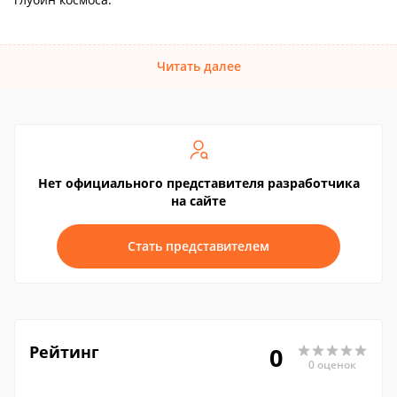
Читать далее
Нет официального представителя разработчика
на сайте
Стать представителем
Рейтинг
0
0 оценок