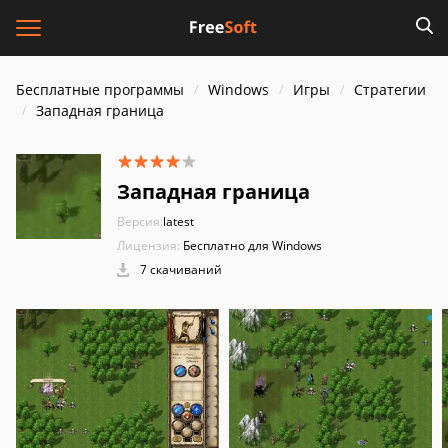
Бесплатные программы
Windows
Игры
Стратегии
Западная граница
Западная граница
Версия:
latest
Лицензия:
Бесплатно для Windows
7 скачиваний