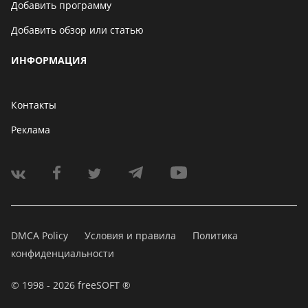
Добавить программу
Добавить обзор или статью
ИНФОРМАЦИЯ
Контакты
Реклама
DMCA Policy
Условия и правила
Политика
конфиденциальности
© 1998 - 2026 freeSOFT ®