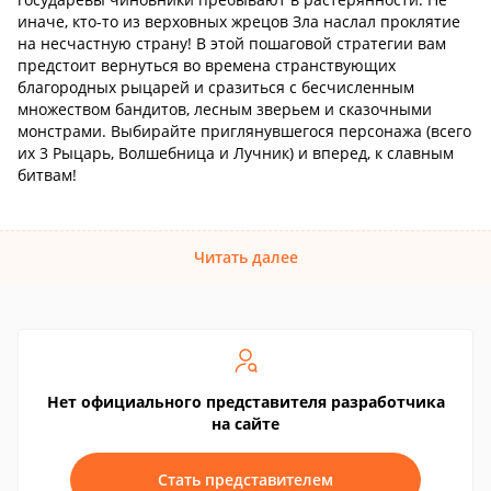
иначе, кто-то из верховных жрецов Зла наслал проклятие
на несчастную страну! В этой пошаговой стратегии вам
предстоит вернуться во времена странствующих
благородных рыцарей и сразиться с бесчисленным
множеством бандитов, лесным зверьем и сказочными
монстрами. Выбирайте приглянувшегося персонажа (всего
их 3 Рыцарь, Волшебница и Лучник) и вперед, к славным
битвам!
Читать далее
Нет официального представителя разработчика
на сайте
Стать представителем