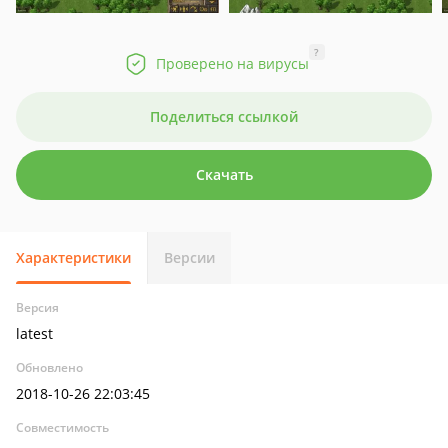
?
Проверено на вирусы
Поделиться ссылкой
Скачать
Характеристики
Версии
Версия
latest
Обновлено
2018-10-26 22:03:45
Совместимость