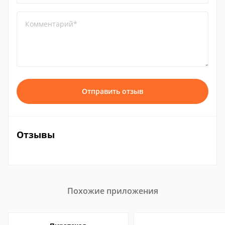
Комментарий*
Отправить отзыв
Отзывы
Похожие приложения