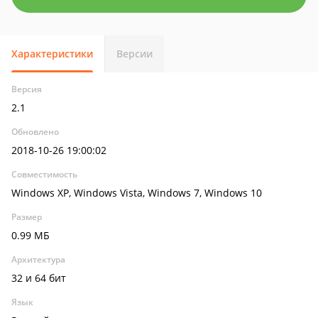
Характеристики
Версии
Версия
2.1
Обновлено
2018-10-26 19:00:02
Совместимость
Windows XP, Windows Vista, Windows 7, Windows 10
Размер
0.99 МБ
Архитектура
32 и 64 бит
Язык