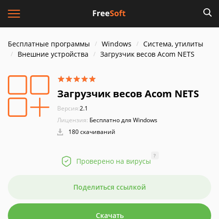
Бесплатные программы
Windows
Система, утилиты
Внешние устройства
Загрузчик весов Acom NETS
Загрузчик весов Acom NETS
Версия:
2.1
Лицензия:
Бесплатно для Windows
180 скачиваний
?
Проверено на вирусы
Поделиться ссылкой
Скачать