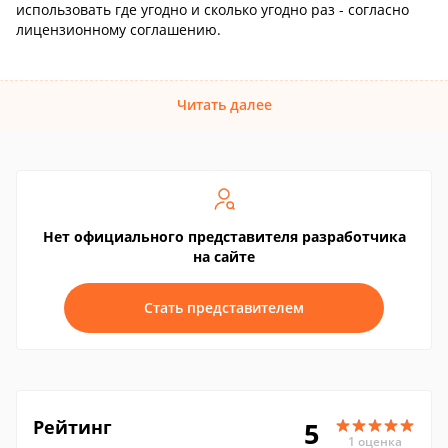
использовать где угодно и сколько угодно раз - согласно
лицензионному соглашению.
Читать далее
Нет официального представителя разработчика
на сайте
Стать представителем
Рейтинг
5
1 оценка