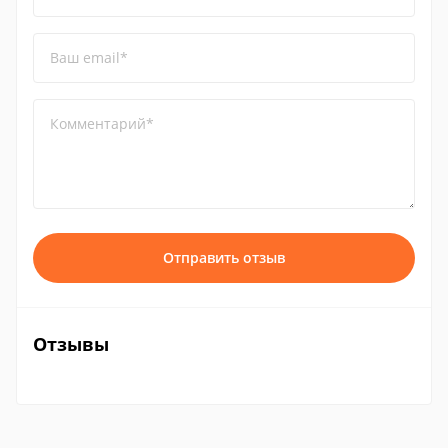
Ваш email*
Комментарий*
Отправить отзыв
Отзывы