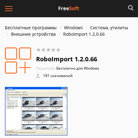
Бесплатные программы
Windows
Система, утилиты
Внешние устройства
RoboImport 1.2.0.66
RoboImport 1.2.0.66
Лицензия:
Бесплатно для Windows
181 скачиваний