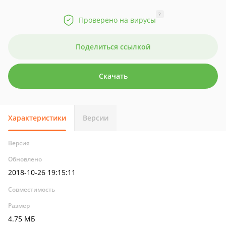
?
Проверено на вирусы
Поделиться ссылкой
Скачать
Характеристики
Версии
Версия
Обновлено
2018-10-26 19:15:11
Совместимость
Размер
4.75 МБ