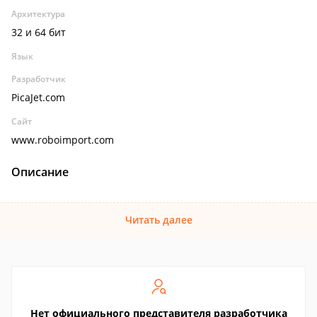
Архитектура
32 и 64 бит
Язык
Разработчик
PicaJet.com
Сайт
www.roboimport.com
Описание
Читать далее
Нет официального представителя разработчика