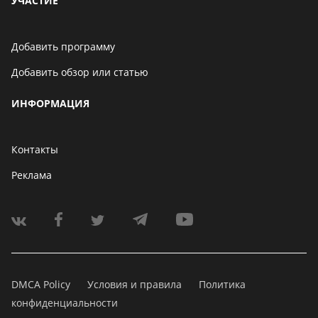
УЧАСТИЕ
Добавить программу
Добавить обзор или статью
ИНФОРМАЦИЯ
Контакты
Реклама
DMCA Policy
Условия и правила
Политика
конфиденциальности