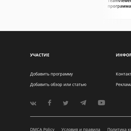
Teamviewer
программа
УЧАСТИЕ
ИНФО
Добавить программу
Контак
Добавить обзор или статью
Реклам
DMCA Policy
Условия и правила
Политика 