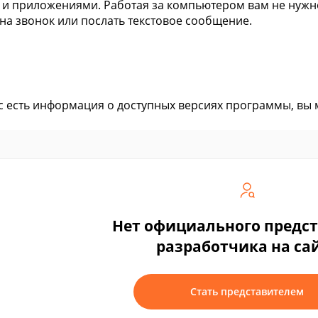
 и приложениями. Работая за компьютером вам не нужно
 на звонок или послать текстовое сообщение.
ас есть информация о доступных версиях программы, вы
Нет официального предс
разработчика на са
Стать представителем