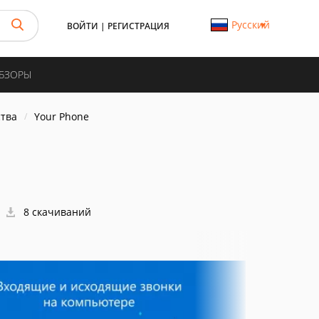
Русский
ВОЙТИ
|
РЕГИСТРАЦИЯ
ОБЗОРЫ
тва
Your Phone
8 скачиваний