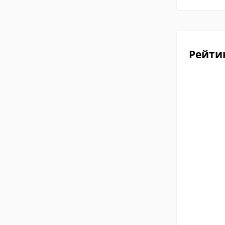
Рейти