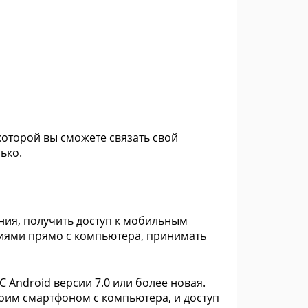
которой вы сможете связать свой
ько.
ния, получить доступ к мобильным
иями прямо с компьютера, принимать
 Android версии 7.0 или более новая.
воим смартфоном с компьютера, и доступ