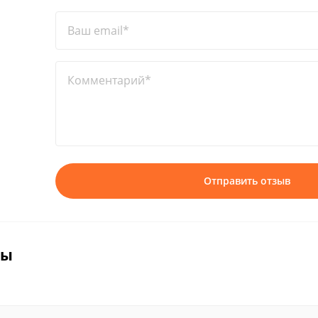
Ваш email*
Комментарий*
Отправить отзыв
вы