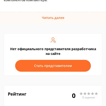
Читать далее
Нет официального представителя разработчика
на сайте
Стать представителем
Рейтинг
0
0 оценок