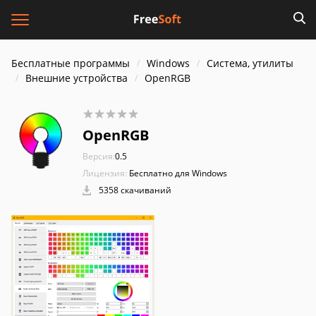
Бесплатные программы
Windows
Система, утилиты
Внешние устройства
OpenRGB
OpenRGB
Версия:
0.5
Лицензия:
Бесплатно для Windows
5358 скачиваний