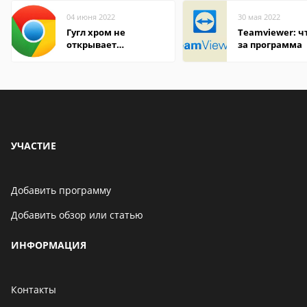
04 июня 2022
30 мая 2022
Гугл хром не
Teamviewer: чт
открывает
за программа
страницы
УЧАСТИЕ
Добавить программу
Добавить обзор или статью
ИНФОРМАЦИЯ
Контакты