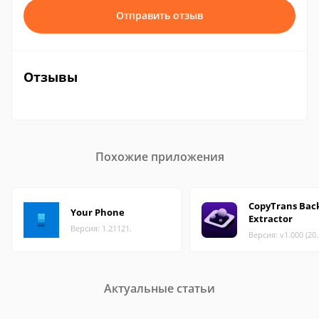
Отправить отзыв
Отзывы
Похожие приложения
CopyTrans Bac
Your Phone
Extractor
Версия: 1.21121.
Версия: v1.000 (20
Актуальные статьи