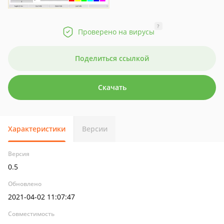
?
Проверено на вирусы
Поделиться ссылкой
Скачать
Характеристики
Версии
Версия
0.5
Обновлено
2021-04-02 11:07:47
Совместимость