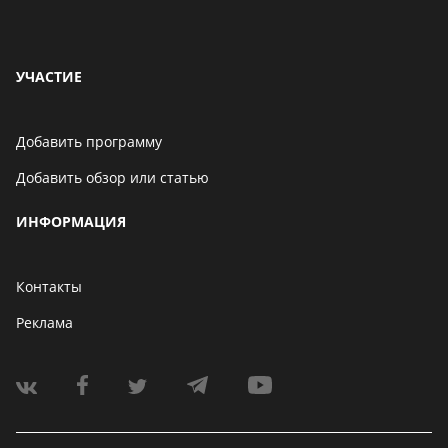
УЧАСТИЕ
Добавить программу
Добавить обзор или статью
ИНФОРМАЦИЯ
Контакты
Реклама