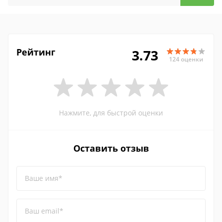
Рейтинг
3.73
124 оценки
Нажмите, для быстрой оценки
Оставить отзыв
Ваше имя*
Ваш email*