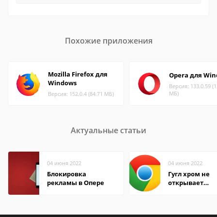
Похожие приложения
Mozilla Firefox для
Opera для Wi
Windows
Версия: 133.0.59 (1
МБ)
Версия: 152.0.4 (84.71 МБ)
Актуальные статьи
04 июня 2022
04 июня 2022
Блокировка
Гугл хром не
рекламы в Опере
открывает
страницы