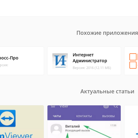
Похожие приложения
Интернет
росс-Про
Администратор
рсия:
Версия: 2016 (12.11 МБ)
Актуальные статьи