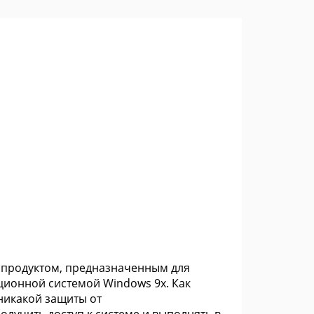
 продуктом, предназначенным для
ионной системой Windows 9x. Как
никакой защиты от