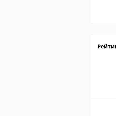
Рейти