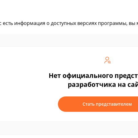
ас есть информация о доступных версиях программы, вы
Нет официального предс
разработчика на са
Стать представителем