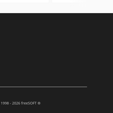
 1998 - 2026 freeSOFT ®