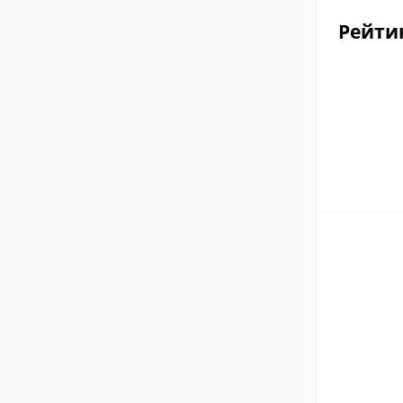
Рейти