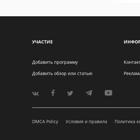
УЧАСТИЕ
ИНФО
Добавить программу
Контак
Добавить обзор или статью
Реклам
DMCA Policy
Условия и правила
Политика 