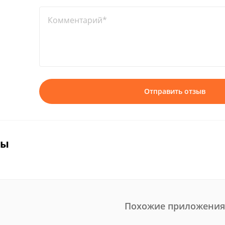
Комментарий*
Отправить отзыв
вы
Похожие приложения