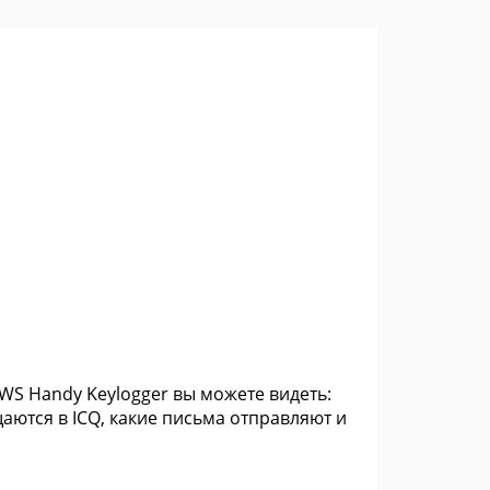
WS Handy Keylogger вы можете видеть:
аются в ICQ, какие письма отправляют и