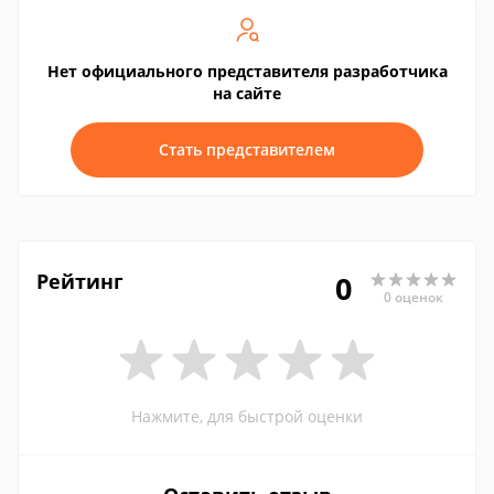
Нет официального представителя разработчика
на сайте
Стать представителем
Рейтинг
0
0 оценок
Нажмите, для быстрой оценки