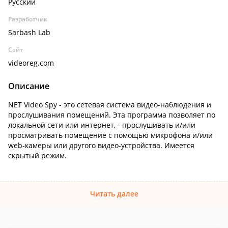
Русский
Разработчик
Sarbash Lab
Сайт
videoreg.com
Описание
NET Video Spy - это сетевая система видео-наблюдения и
прослушивания помещений. Эта программа позволяет по
локальной сети или интернет, - прослушивать и/или
просматривать помещение с помощью микрофона и/или
web-камеры или другого видео-устройства. Имеется
скрытый режим.
Читать далее