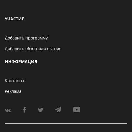
УЧАСТИЕ
Добавить программу
Добавить обзор или статью
ИНФОРМАЦИЯ
Контакты
Реклама