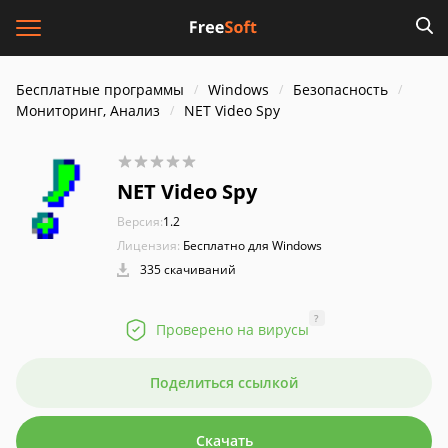
Бесплатные программы
Windows
Безопасность
Мониторинг, Анализ
NET Video Spy
NET Video Spy
Версия:
1.2
Лицензия:
Бесплатно для Windows
335 скачиваний
?
Проверено на вирусы
Поделиться ссылкой
Скачать