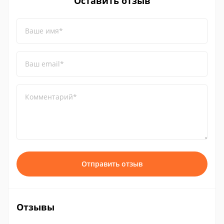
Оставить отзыв
Ваше имя*
Ваш email*
Комментарий*
Отправить отзыв
Отзывы