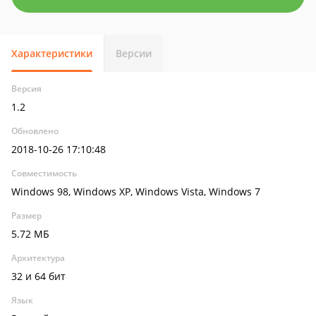
Характеристики
Версии
Версия
1.2
Обновлено
2018-10-26 17:10:48
Совместимость
Windows 98, Windows XP, Windows Vista, Windows 7
Размер
5.72 МБ
Архитектура
32 и 64 бит
Язык