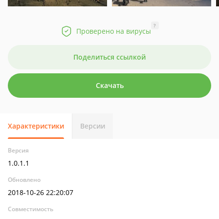
?
Проверено на вирусы
Поделиться ссылкой
Скачать
Характеристики
Версии
Версия
1.0.1.1
Обновлено
2018-10-26 22:20:07
Совместимость