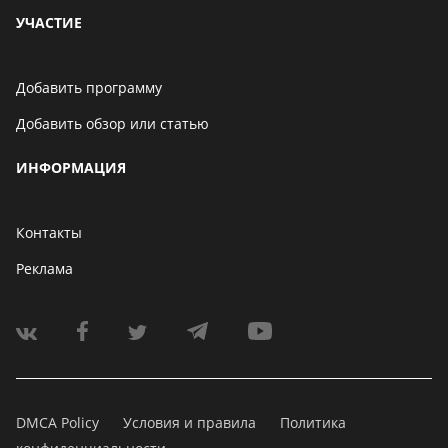
УЧАСТИЕ
Добавить программу
Добавить обзор или статью
ИНФОРМАЦИЯ
Контакты
Реклама
DMCA Policy
Условия и правила
Политика