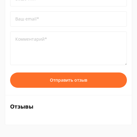
Ваш email*
Комментарий*
Отправить отзыв
Отзывы