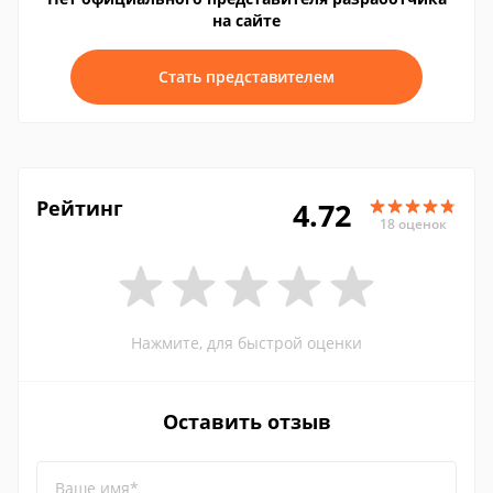
на сайте
Стать представителем
Рейтинг
4.72
18 оценок
Нажмите, для быстрой оценки
Оставить отзыв
Ваше имя*