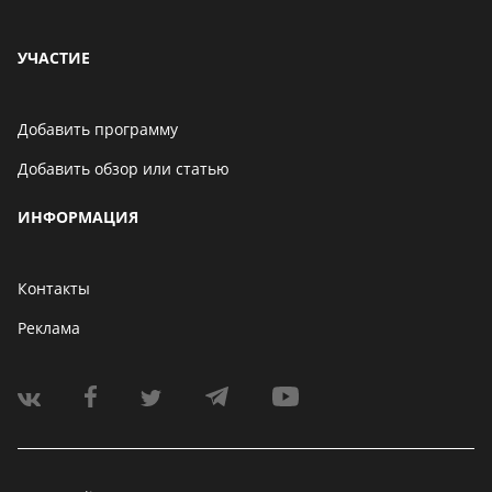
УЧАСТИЕ
Добавить программу
Добавить обзор или статью
ИНФОРМАЦИЯ
Контакты
Реклама