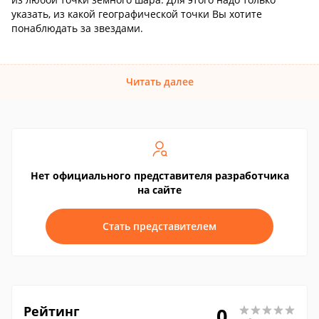
указать, из какой географической точки Вы хотите
понаблюдать за звездами.
Читать далее
Нет официального представителя разработчика
на сайте
Стать представителем
Рейтинг
0