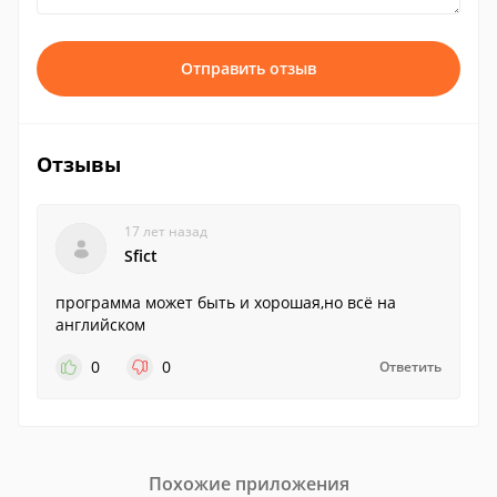
Отправить отзыв
Отзывы
17 лет назад
Sfict
программа может быть и хорошая,но всё на
английском
0
0
Ответить
Похожие приложения