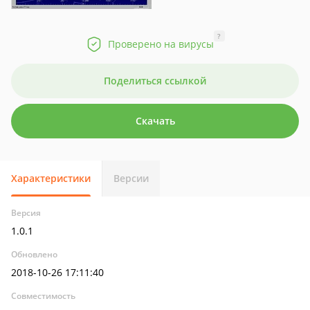
?
Проверено на вирусы
Поделиться ссылкой
Скачать
Характеристики
Версии
Версия
1.0.1
Обновлено
2018-10-26 17:11:40
Совместимость