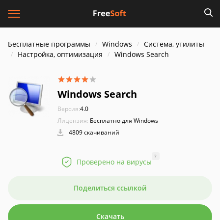
Бесплатные программы
Windows
Система, утилиты
Настройка, оптимизация
Windows Search
Windows Search
Версия:
4.0
Лицензия:
Бесплатно для Windows
4809 скачиваний
?
Проверено на вирусы
Поделиться ссылкой
Скачать