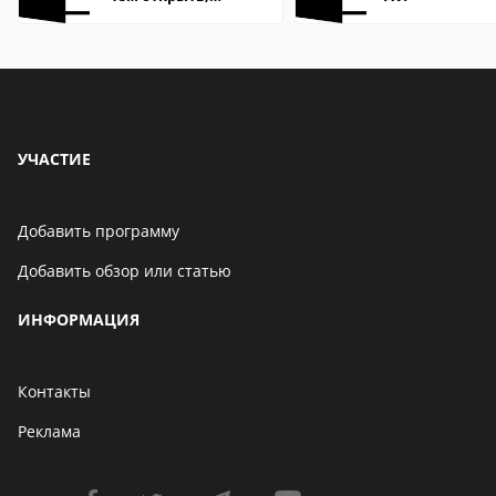
описание,
особенности
УЧАСТИЕ
Добавить программу
Добавить обзор или статью
ИНФОРМАЦИЯ
Контакты
Реклама