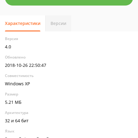
Характеристики
Версии
Версия
4.0
Обновлено
2018-10-26 22:50:47
Совместимость
Windows XP
Размер
5.21 МБ
Архитектура
32 и 64 бит
Язык