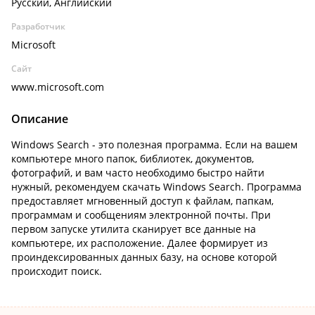
Русский, Английский
Разработчик
Microsoft
Сайт
www.microsoft.com
Описание
Windows Search - это полезная программа. Если на вашем
компьютере много папок, библиотек, документов,
фотографий, и вам часто необходимо быстро найти
нужный, рекомендуем скачать Windows Search. Программа
предоставляет мгновенный доступ к файлам, папкам,
программам и сообщениям электронной почты. При
первом запуске утилита сканирует все данные на
компьютере, их расположение. Далее формирует из
проиндексированных данных базу, на основе которой
происходит поиск.