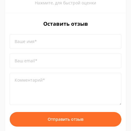
Нажмите, для быстрой оценки
Оставить отзыв
Ваше имя*
Ваш email*
Комментарий*
Отправить отзыв