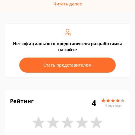
Читать далее
Нет официального представителя разработчика
на сайте
Стать представителем
Рейтинг
4
4 оценки