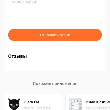
Комментарий*
Отправить отзыв
Отзывы
Похожие приложения
Black Cat
Public Kiosk S
Версия: 1.0 (0.18 МБ)
Версия: 5.52 (9.24