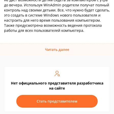
до вечера. Используя WinAdmin родители получат полный
контроль над своими детьми. Все, что нужно будет сделать,
это создать в системе Windows нового пользователя и
настроить для него время пользования компьютером.
Также предусмотрена возможность ведения протокола
работы для всех пользователей компьютера.
Читать далее
Нет официального представителя разработчика
на сайте
Стать представителем