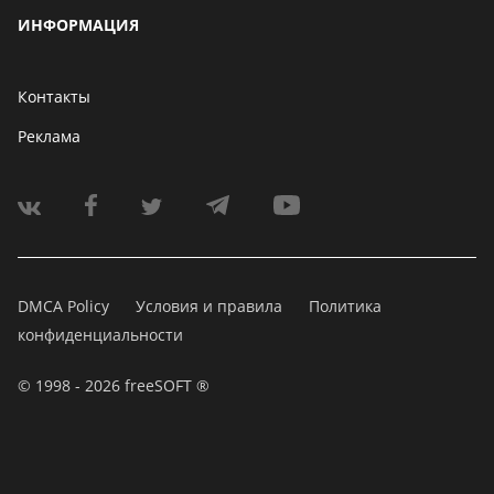
ИНФОРМАЦИЯ
Контакты
Реклама
DMCA Policy
Условия и правила
Политика
конфиденциальности
© 1998 - 2026 freeSOFT ®