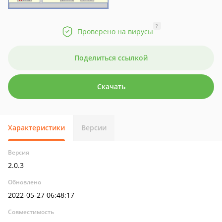
?
Проверено на вирусы
Поделиться ссылкой
Скачать
Характеристики
Версии
Версия
2.0.3
Обновлено
2022-05-27 06:48:17
Совместимость