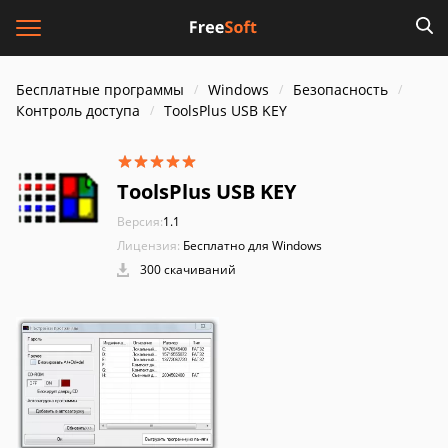
Бесплатные программы
Windows
Безопасность
Контроль доступа
ToolsPlus USB KEY
ToolsPlus USB KEY
Версия:
1.1
Лицензия:
Бесплатно для Windows
300 скачиваний