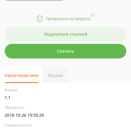
?
Проверено на вирусы
Поделиться ссылкой
Скачать
Характеристики
Версии
Версия
1.1
Обновлено
2018-10-26 19:55:20
Совместимость