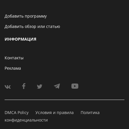
Добавить программу
Добавить обзор или статью
ИНФОРМАЦИЯ
Контакты
Реклама
DMCA Policy
Условия и правила
Политика
конфиденциальности