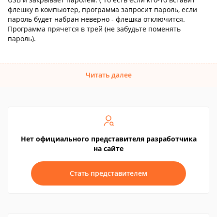
флешку в компьютер, программа запросит пароль, если
пароль будет набран неверно - флешка отключится.
Программа прячется в трей (не забудьте поменять
пароль).
Читать далее
Нет официального представителя разработчика
на сайте
Стать представителем