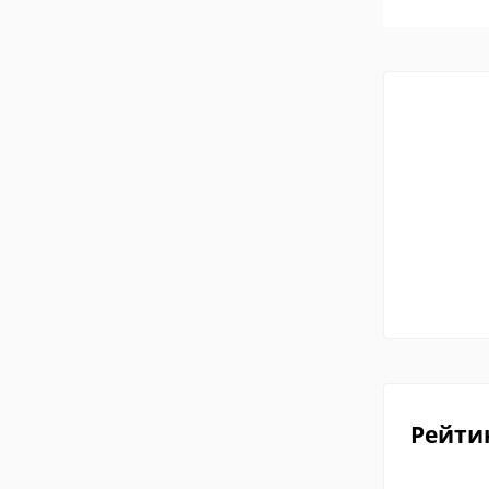
Рейти