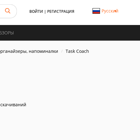
Русский
ВОЙТИ
|
РЕГИСТРАЦИЯ
ОБЗОРЫ
органайзеры, напоминалки
Task Coach
 скачиваний