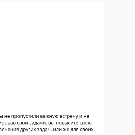
вы не пропустили важную встречу и не
ировав свои задачи, вы повысите свою
лнения других задач, или же для своих