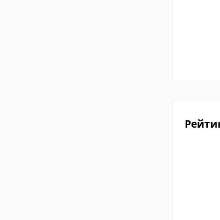
Рейти