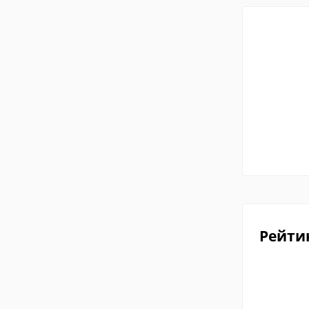
Рейти