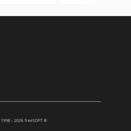
 1998 - 2026 freeSOFT ®