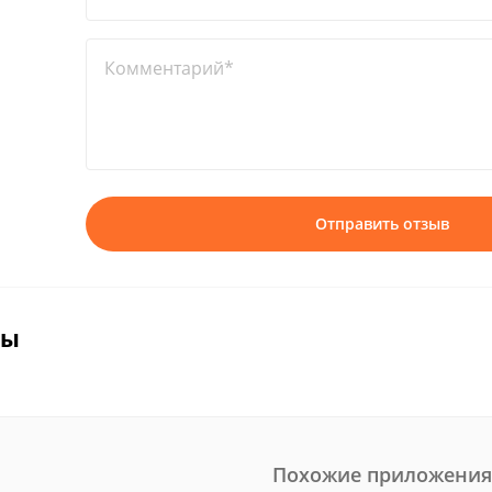
Комментарий*
Отправить отзыв
вы
Похожие приложения