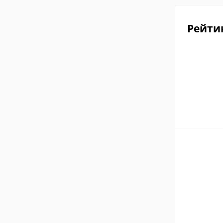
Рейти