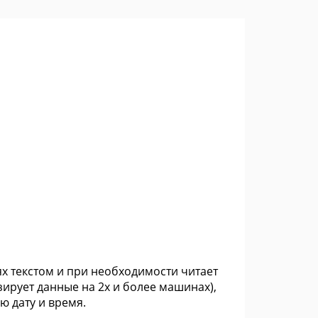
ях текстом и при необходимости читает
ирует данные на 2х и более машинах),
ю дату и время.