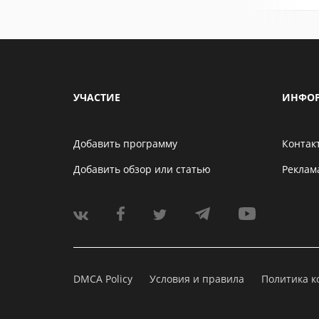
УЧАСТИЕ
ИНФО
Добавить программу
Контак
Добавить обзор или статью
Реклам
DMCA Policy
Условия и правила
Политика 