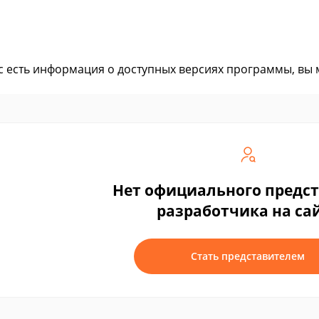
ас есть информация о доступных версиях программы, вы
Нет официального предс
разработчика на са
Стать представителем