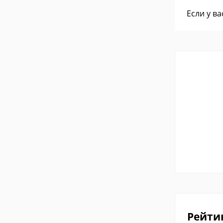
Если у в
Рейти