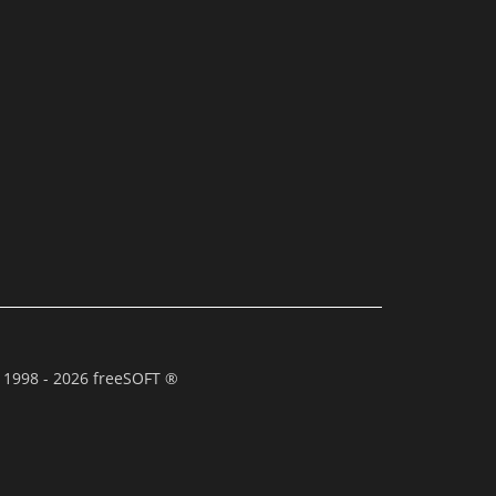
 1998 - 2026 freeSOFT ®