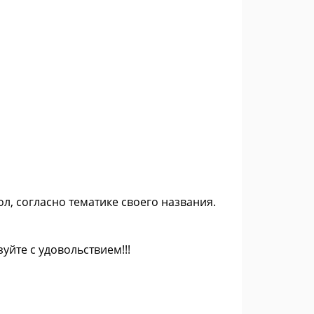
ол, согласно тематике своего названия.
уйте с удовольствием!!!