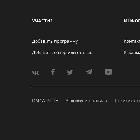
УЧАСТИЕ
ИНФО
Добавить программу
Контак
Добавить обзор или статью
Реклам
DMCA Policy
Условия и правила
Политика 