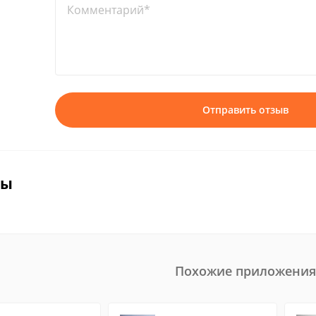
Комментарий*
Отправить отзыв
вы
Похожие приложения