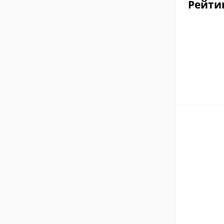
Рейти