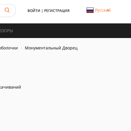
Русский
ВОЙТИ
|
РЕГИСТРАЦИЯ
ОБЗОРЫ
 оболочки
Монументальный Дворец
качиваний