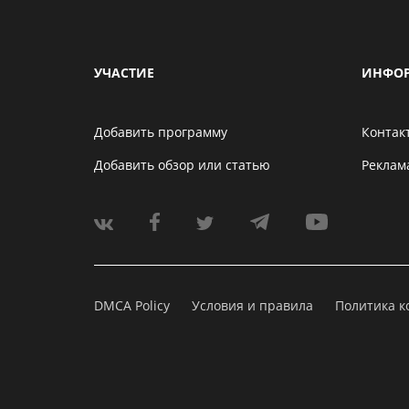
УЧАСТИЕ
ИНФО
Добавить программу
Контак
Добавить обзор или статью
Реклам
DMCA Policy
Условия и правила
Политика 