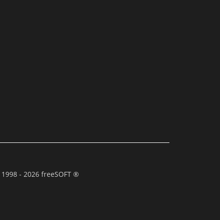
 1998 - 2026 freeSOFT ®