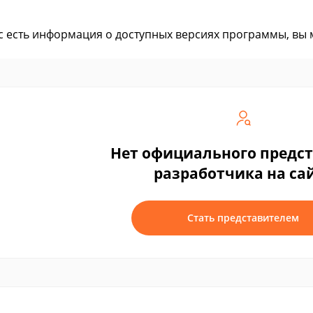
ас есть информация о доступных версиях программы, вы
Нет официального предс
разработчика на са
Стать представителем