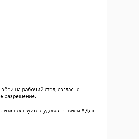
 обои на рабочий стол, согласно
ое разрешение.
о и используйте с удовольствием!!! Для