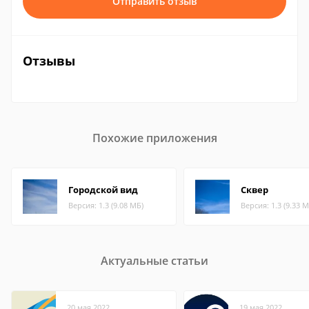
Отправить отзыв
Отзывы
Похожие приложения
Городской вид
Сквер
Версия: 1.3 (9.08 МБ)
Версия: 1.3 (9.33 М
Актуальные статьи
20 мая 2022
19 мая 2022