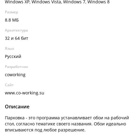
Windows XP, Windows Vista, Windows 7, Windows 8
Размер
8.8 МБ
Архитектура
32 и 64 бит
Язык
Русский
Разработчик
coworking
Сайт
www.co-working.su
Описание
Парковка - это программа устанавливает обои на рабочий
стол, согласно тематике своего названия. Обои идеально
вписываются под любое разрешение.