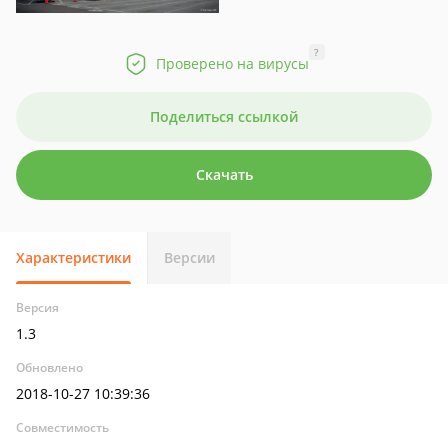
?
Проверено на вирусы
Поделиться ссылкой
Скачать
Характеристики
Версии
Версия
1.3
Обновлено
2018-10-27 10:39:36
Совместимость