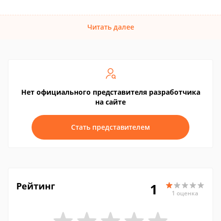
Читать далее
Нет официального представителя разработчика
на сайте
Стать представителем
Рейтинг
1
1 оценка