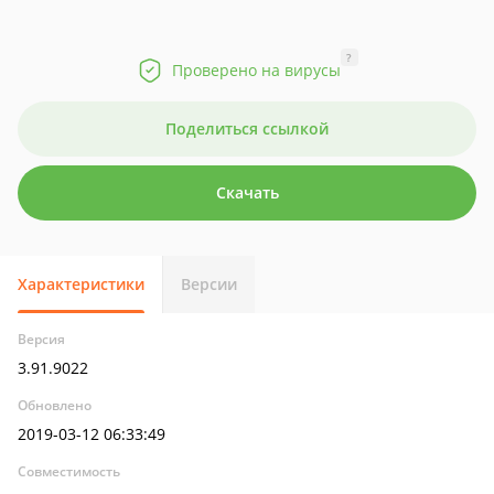
?
Проверено на вирусы
Поделиться ссылкой
Скачать
Характеристики
Версии
Версия
3.91.9022
Обновлено
2019-03-12 06:33:49
Совместимость