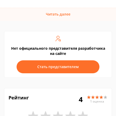
Читать далее
Нет официального представителя разработчика
на сайте
Стать представителем
Рейтинг
4
1 оценка