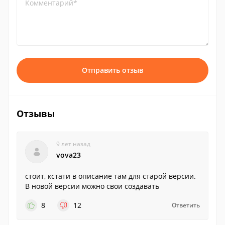
Комментарий*
Отправить отзыв
Отзывы
9 лет назад
vova23
стоит, кстати в описание там для старой версии.
В новой версии можно свои создавать
8
12
Ответить