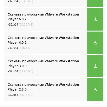
x32/x64
(75.45 МБ)
Скачать приложение VMware Workstation
Player
6.0.7
x32/x64
(96.29 МБ)
Скачать приложение VMware Workstation
Player
4.0.2
x32/x64
(116.4 МБ)
Скачать приложение VMware Workstation
Player
3.0.0
x32/x64
(89.95 МБ)
Скачать приложение VMware Workstation
Player
2.5.0
x32/x64
(65.17 МБ)