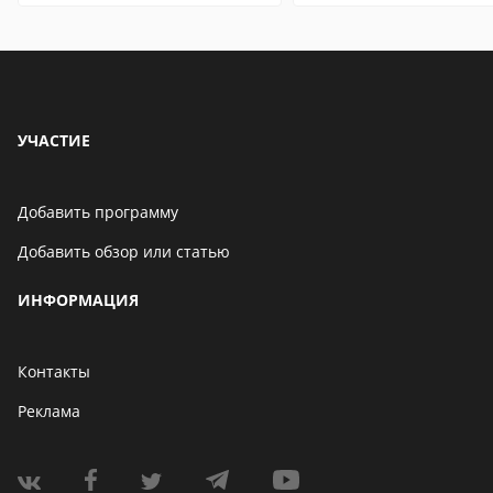
УЧАСТИЕ
Добавить программу
Добавить обзор или статью
ИНФОРМАЦИЯ
Контакты
Реклама