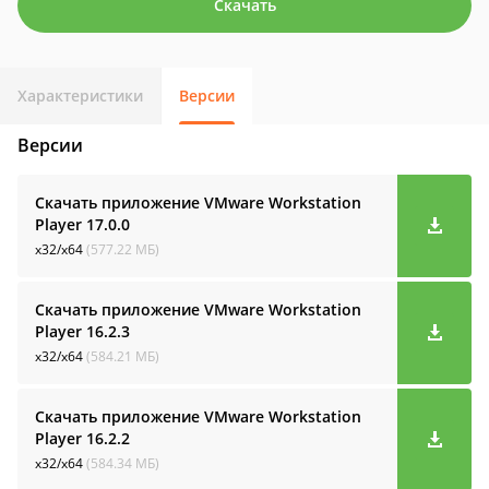
Скачать
Характеристики
Версии
Версии
Скачать приложение VMware Workstation
Player
17.0.0
x32/x64
(577.22 МБ)
Скачать приложение VMware Workstation
Player
16.2.3
x32/x64
(584.21 МБ)
Скачать приложение VMware Workstation
Player
16.2.2
x32/x64
(584.34 МБ)