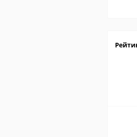
Рейти