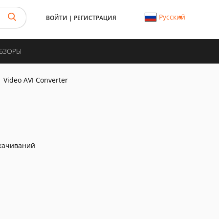
Русский
ВОЙТИ
|
РЕГИСТРАЦИЯ
ОБЗОРЫ
Video AVI Converter
качиваний