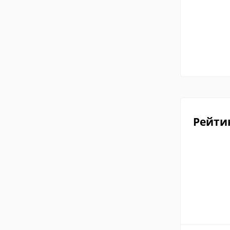
Рейти