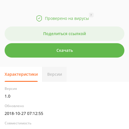
?
Проверено на вирусы
Поделиться ссылкой
Скачать
Характеристики
Версии
Версия
1.0
Обновлено
2018-10-27 07:12:55
Совместимость