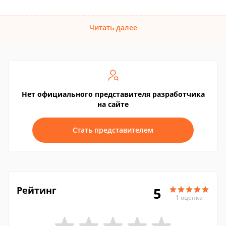
Читать далее
Нет официального представителя разработчика
на сайте
Стать представителем
Рейтинг
5
1 оценка