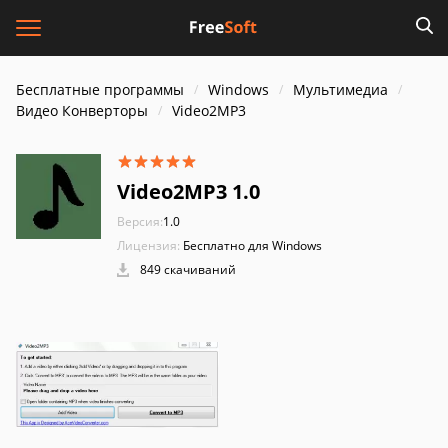
Бесплатные программы
Windows
Мультимедиа
Видео Конверторы
Video2MP3
Video2MP3 1.0
Версия:
1.0
Лицензия:
Бесплатно для Windows
849 скачиваний