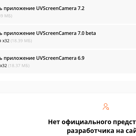
ь приложение UVScreenCamera
7.2
39 МБ)
ь приложение UVScreenCamera
7.0 beta
я
x32
(18.39 МБ)
ь приложение UVScreenCamera
6.9
x32
(18.37 МБ)
Нет официального предс
разработчика на са