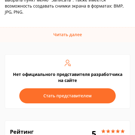
возможность создавать снимки экрана в форматах: BMP,
JPG, PNG.
Читать далее
Нет официального представителя разработчика
на сайте
Стать представителем
Рейтинг
5