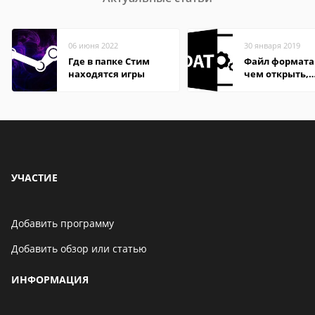
06 июня 2022
30 января 2019
Где в папке Стим
Файл формата
находятся игры
чем открыть,
описание,
особенности
УЧАСТИЕ
Добавить программу
Добавить обзор или статью
ИНФОРМАЦИЯ