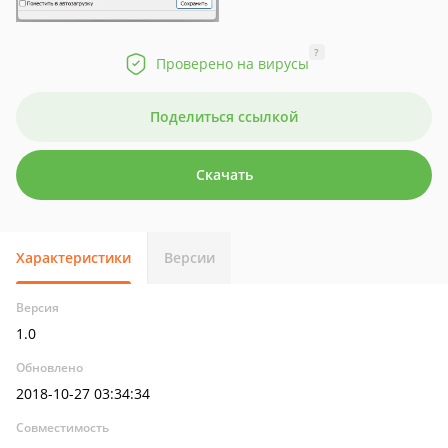
?
Проверено на вирусы
Поделиться ссылкой
Скачать
Характеристики
Версии
Версия
1.0
Обновлено
2018-10-27 03:34:34
Совместимость