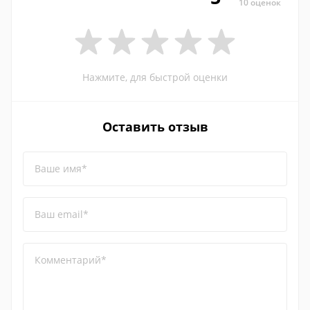
10 оценок
Нажмите, для быстрой оценки
Оставить отзыв
Ваше имя*
Ваш email*
Комментарий*