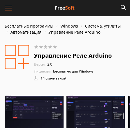
Бесплатные программы
Windows
Система, утилиты
Автоматизация
Управление Реле Arduino
Управление Реле Arduino
Версия:
2.0
Лицензия:
Бесплатно для Windows
14 скачиваний