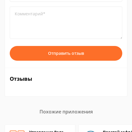
Комментарий*
Отправить отзыв
Отзывы
Похожие приложения