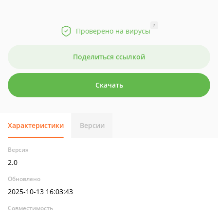
?
Проверено на вирусы
Поделиться ссылкой
Скачать
Характеристики
Версии
Версия
2.0
Обновлено
2025-10-13 16:03:43
Совместимость