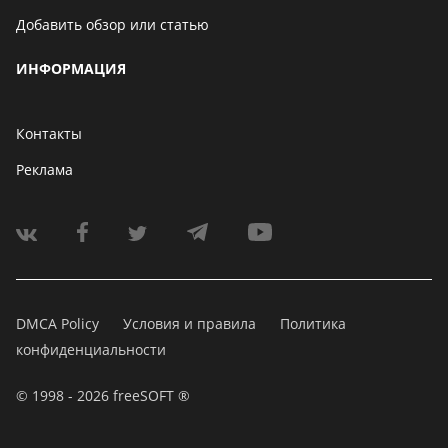
Добавить обзор или статью
ИНФОРМАЦИЯ
Контакты
Реклама
DMCA Policy
Условия и правила
Политика
конфиденциальности
© 1998 - 2026 freeSOFT ®