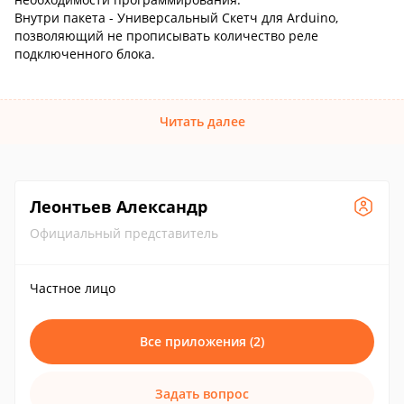
Внутри пакета - Универсальный Скетч для Arduino,
позволяющий не прописывать количество реле
подключенного блока.
Читать далее
Леонтьев Александр
Официальный представитель
Частное лицо
Все приложения (2)
Задать вопрос