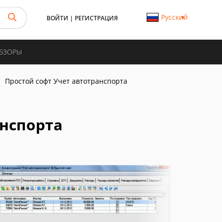
Русский
ВОЙТИ
|
РЕГИСТРАЦИЯ
ОБЗОРЫ
Простой софт Учет автотранспорта
анспорта