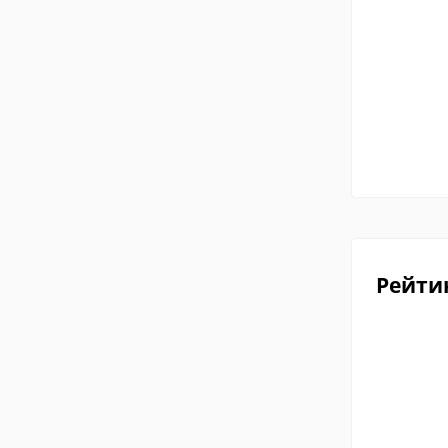
Рейти